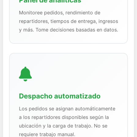
Monitoree pedidos, rendimiento de
repartidores, tiempos de entrega, ingresos
y más. Tome decisiones basadas en datos.
Despacho automatizado
Los pedidos se asignan automáticamente
a los repartidores disponibles según la
ubicación y la carga de trabajo. No se
requiere trabajo manual.