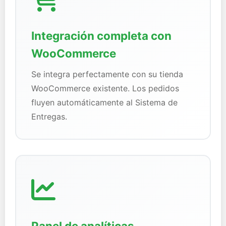
Integración completa con
WooCommerce
Se integra perfectamente con su tienda
WooCommerce existente. Los pedidos
fluyen automáticamente al Sistema de
Entregas.
Panel de analíticas