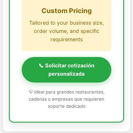
Custom Pricing
Tailored to your business size,
order volume, and specific
requirements
📞 Solicitar cotización
personalizada
💡 Ideal para grandes restaurantes,
cadenas o empresas que requieren
soporte dedicado