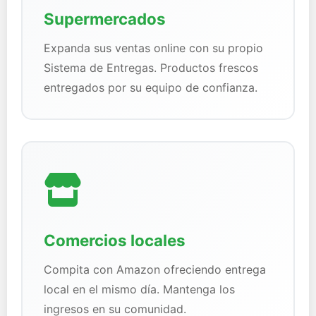
Supermercados
Expanda sus ventas online con su propio
Sistema de Entregas. Productos frescos
entregados por su equipo de confianza.
Comercios locales
Compita con Amazon ofreciendo entrega
local en el mismo día. Mantenga los
ingresos en su comunidad.