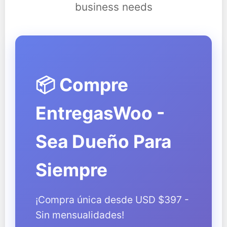
business needs
📦 Compre
EntregasWoo -
Sea Dueño Para
Siempre
¡Compra única desde USD $397 -
Sin mensualidades!