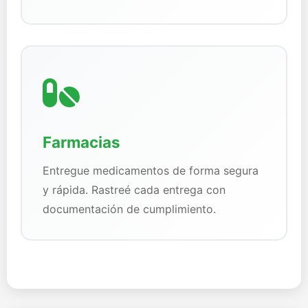
Farmacias
Entregue medicamentos de forma segura
y rápida. Rastreé cada entrega con
documentación de cumplimiento.