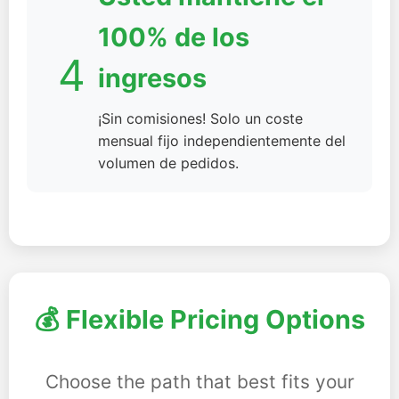
100% de los
4
ingresos
¡Sin comisiones! Solo un coste
mensual fijo independientemente del
volumen de pedidos.
💰 Flexible Pricing Options
Choose the path that best fits your