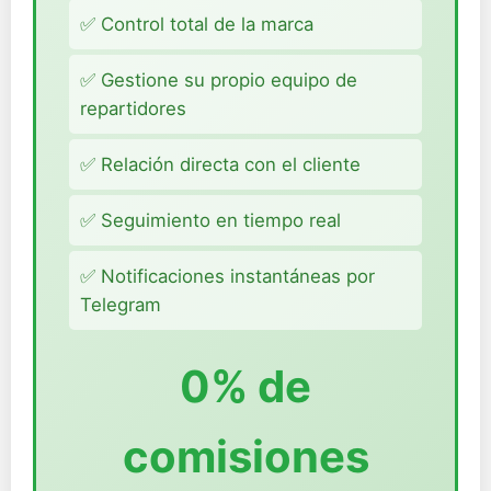
✅ Control total de la marca
✅ Gestione su propio equipo de
repartidores
✅ Relación directa con el cliente
✅ Seguimiento en tiempo real
✅ Notificaciones instantáneas por
Telegram
0% de
comisiones