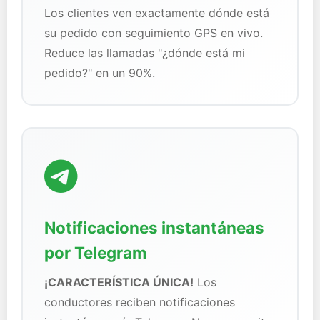
Los clientes ven exactamente dónde está
su pedido con seguimiento GPS en vivo.
Reduce las llamadas "¿dónde está mi
pedido?" en un 90%.
Notificaciones instantáneas
por Telegram
¡CARACTERÍSTICA ÚNICA!
Los
conductores reciben notificaciones