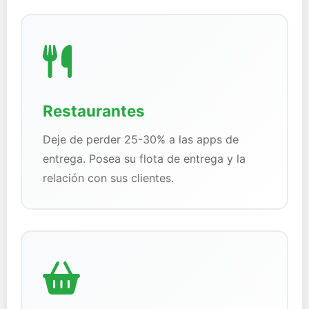
Restaurantes
Deje de perder 25-30% a las apps de
entrega. Posea su flota de entrega y la
relación con sus clientes.