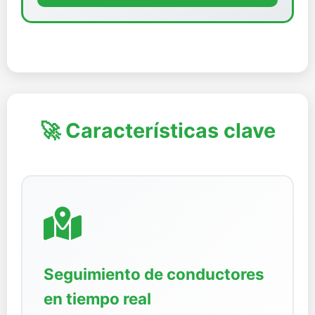
🚀 Características clave
Seguimiento de conductores
en tiempo real