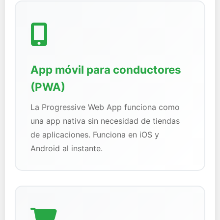
App móvil para conductores
(PWA)
La Progressive Web App funciona como
una app nativa sin necesidad de tiendas
de aplicaciones. Funciona en iOS y
Android al instante.