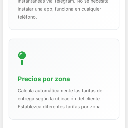
instantáneas vía Telegram. No se necesita
instalar una app, funciona en cualquier
teléfono.
Precios por zona
Calcula automáticamente las tarifas de
entrega según la ubicación del cliente.
Establezca diferentes tarifas por zona.