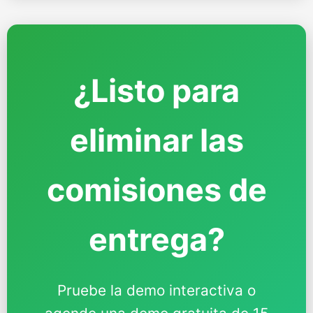
¿Listo para
eliminar las
comisiones de
entrega?
Pruebe la demo interactiva o