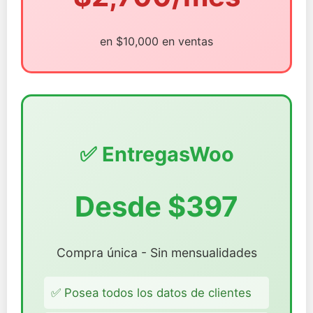
en $10,000 en ventas
✅ EntregasWoo
Desde $397
Compra única - Sin mensualidades
✅ Posea todos los datos de clientes