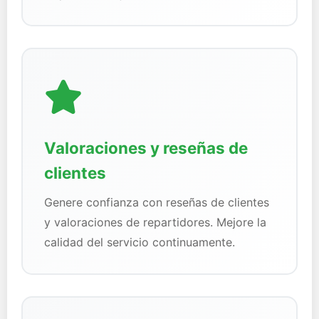
Valoraciones y reseñas de
clientes
Genere confianza con reseñas de clientes
y valoraciones de repartidores. Mejore la
calidad del servicio continuamente.