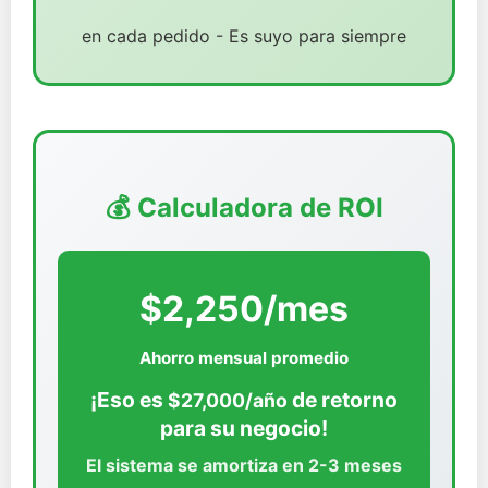
en cada pedido - Es suyo para siempre
💰 Calculadora de ROI
$2,250/mes
Ahorro mensual promedio
¡Eso es
de retorno
$27,000/año
para su negocio!
El sistema se amortiza en 2-3 meses