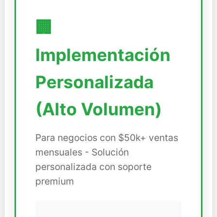
🏢
Implementación
Personalizada
(Alto Volumen)
Para negocios con $50k+ ventas
mensuales - Solución
personalizada con soporte
premium