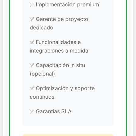
✅ Implementación premium
✅ Gerente de proyecto
dedicado
✅ Funcionalidades e
integraciones a medida
✅ Capacitación in situ
(opcional)
✅ Optimización y soporte
continuos
✅ Garantías SLA