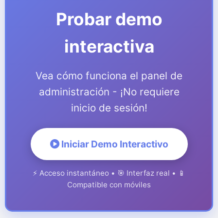
Probar demo
interactiva
Vea cómo funciona el panel de
administración - ¡No requiere
inicio de sesión!
Iniciar Demo Interactivo
⚡ Acceso instantáneo • 🎯 Interfaz real • 📱
Compatible con móviles