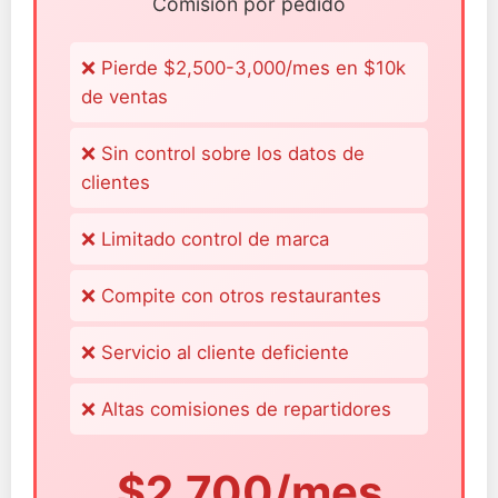
Comisión por pedido
❌ Pierde $2,500-3,000/mes en $10k
de ventas
❌ Sin control sobre los datos de
clientes
❌ Limitado control de marca
❌ Compite con otros restaurantes
❌ Servicio al cliente deficiente
❌ Altas comisiones de repartidores
$2,700/mes