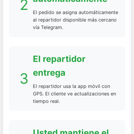
2
El pedido se asigna automáticamente
al repartidor disponible más cercano
vía Telegram.
El repartidor
entrega
3
El repartidor usa la app móvil con
GPS. El cliente ve actualizaciones en
tiempo real.
Usted mantiene el