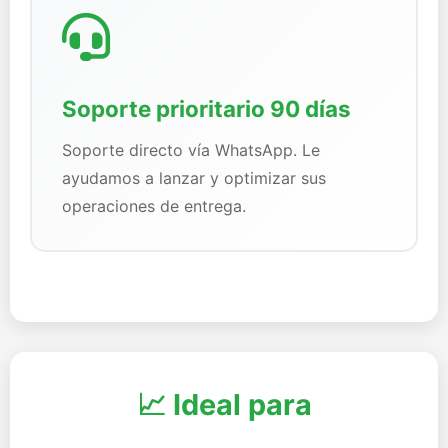
Soporte prioritario 90 días
Soporte directo vía WhatsApp. Le
ayudamos a lanzar y optimizar sus
operaciones de entrega.
📈 Ideal para