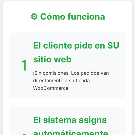
⚙️ Cómo funciona
El cliente pide en SU
sitio web
1
¡Sin comisiones! Los pedidos van
directamente a su tienda
WooCommerce.
El sistema asigna
automáticamente