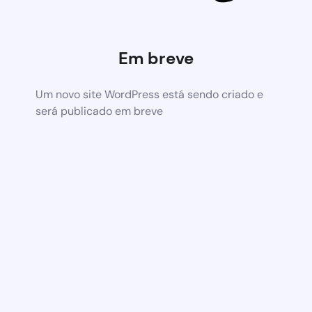
Em breve
Um novo site WordPress está sendo criado e
será publicado em breve