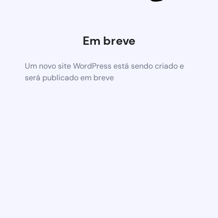
Em breve
Um novo site WordPress está sendo criado e
será publicado em breve