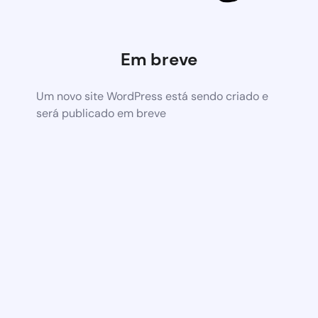
Em breve
Um novo site WordPress está sendo criado e
será publicado em breve